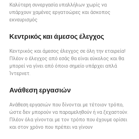
Καλύτερη συνεργασία υπαλλήλων χωρίς να
υπάρχουν χαμένες εργατοώρες και άσκοπος
εκνευρισμός
Κεντρικός και άμεσος έλεγχος
Κεντρικός και άμεσος έλεγχος σε όλη την εταιρεία!
Πλέον ο έλεγχος από εσάς θα είναι εύκολος και θα
μπορεί να γίνει από όποιο σημείο υπάρχει απλά
Ίντερνετ.
Ανάθεση εργασιών
Ανάθεση εργασιών που δίνονται με τέτοιον τρόπο,
ώστε δεν μπορούν να παραμεληθούν ή να ξεχαστούν.
Πλέον όλα γίνονται με τον τρόπο που έχουμε ορίσει
και στον χρόνο που πρέπει να γίνουν