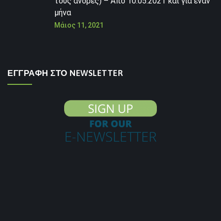
τους άνδρες) – Από 10.05.2021 και για έναν
μήνα
Μάιος 11, 2021
ΕΓΓΡΑΦΗ ΣΤΟ NEWSLETTER