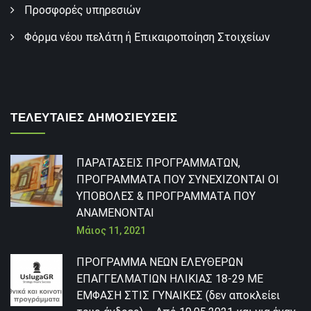
Προσφορές υπηρεσιών
Φόρμα νέου πελάτη ή Επικαιροποίηση Στοιχείων
ΤΕΛΕΥΤΑΙΕΣ ΔΗΜΟΣΙΕΥΣΕΙΣ
ΠΑΡΑΤΑΣΕΙΣ ΠΡΟΓΡΑΜΜΑΤΩΝ,
ΠΡΟΓΡΑΜΜΑΤΑ ΠΟΥ ΣΥΝΕΧΙΖΟΝΤΑΙ ΟΙ
ΥΠΟΒΟΛΕΣ & ΠΡΟΓΡΑΜΜΑΤΑ ΠΟΥ
ΑΝΑΜΕΝΟΝΤΑΙ
Μάιος 11, 2021
ΠΡΟΓΡΑΜΜΑ ΝΕΩΝ ΕΛΕΥΘΕΡΩΝ
ΕΠΑΓΓΕΛΜΑΤΙΩΝ ΗΛΙΚΙΑΣ 18-29 ΜΕ
ΕΜΦΑΣΗ ΣΤΙΣ ΓΥΝΑΙΚΕΣ (δεν αποκλείει