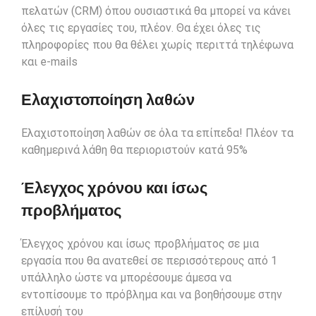
πελατών (
CRM
) όπου ουσιαστικά θα μπορεί να κάνει
όλες τις εργασίες του, πλέον. Θα έχει όλες τις
πληροφορίες που θα θέλει χωρίς περιττά τηλέφωνα
και e-mails
Ελαχιστοποίηση λαθών
Ελαχιστοποίηση λαθών σε όλα τα επίπεδα! Πλέον τα
καθημερινά λάθη θα περιοριστούν κατά 95%
Έλεγχος χρόνου και ίσως
προβλήματος
Έλεγχος χρόνου και ίσως προβλήματος σε μια
εργασία που θα ανατεθεί σε περισσότερους από 1
υπάλληλο ώστε να μπορέσουμε άμεσα να
εντοπίσουμε το πρόβλημα και να βοηθήσουμε στην
επίλυσή του