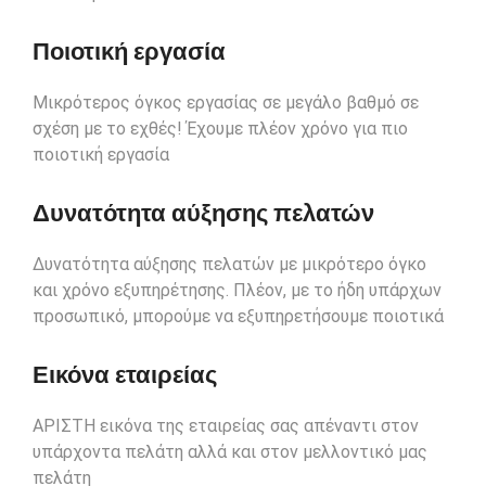
Ποιοτική εργασία
Μικρότερος όγκος εργασίας σε μεγάλο βαθμό σε
σχέση με το εχθές! Έχουμε πλέον χρόνο για πιο
ποιοτική εργασία
Δυνατότητα αύξησης πελατών
Δυνατότητα αύξησης πελατών με μικρότερο όγκο
και χρόνο εξυπηρέτησης. Πλέον, με το ήδη υπάρχων
προσωπικό, μπορούμε να εξυπηρετήσουμε ποιοτικά
Εικόνα εταιρείας
ΑΡΙΣΤΗ εικόνα της εταιρείας σας απέναντι στον
υπάρχοντα πελάτη αλλά και στον μελλοντικό μας
πελάτη