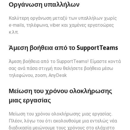
Οργάνωση υπαλλήλων
Καλύτερη οργάνωση μεταξύ των υπαλλήλων χωρίς
e-mails, τηλέφωνα, viber και χαμένες εργατοώρες
κ.λπ.
Άμεση βοήθεια από το SupportTeams
Άμεση βοήθεια από το SupportTeams! Είμαστε κοντά
σας ανά πάσα στιγμή που θελήσετε βοήθεια μέσω
τηλεφώνου,
zoom
,
AnyDesk
Μείωση του χρόνου ολοκλήρωσης
μιας εργασίας
Μείωση του χρόνου ολοκλήρωσης μιας εργασίας.
Πλέον, λόγω του ότι ακολουθούμε μια εντελώς νέα
διαδικασία μειώνουμε τους χρόνους στο ελάχιστο