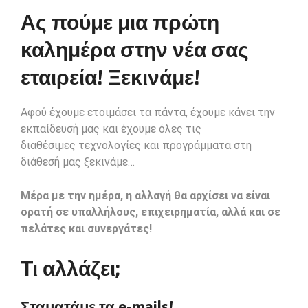
Ας πούμε μια πρώτη
καλημέρα στην νέα σας
εταιρεία! Ξεκινάμε!
Αφού έχουμε ετοιμάσει τα πάντα, έχουμε κάνει την
εκπαίδευσή μας και έχουμε όλες τις
διαθέσιμες τεχνολογίες και προγράμματα στη
διάθεσή μας ξεκινάμε…
Μέρα με την ημέρα, η αλλαγή θα αρχίσει να είναι
ορατή σε υπαλλήλους, επιχειρηματία, αλλά και σε
πελάτες και συνεργάτες!
Τι αλλάζει;
Σταματάμε τα e-mails!