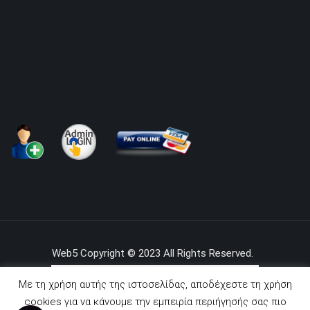
Web5 Copyright © 2023 All Rights Reserved.
Με τη χρήση αυτής της ιστοσελίδας, αποδέχεστε τη χρήση
cookies για να κάνουμε την εμπειρία περιήγησής σας πιο