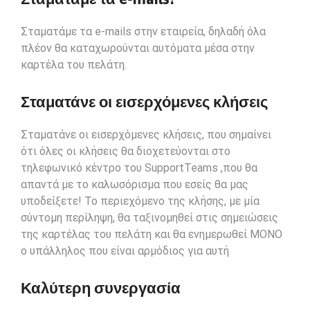
Σταματάμε τα e-mails στην εταιρεία, δηλαδή όλα
πλέον θα καταχωρούνται αυτόματα μέσα στην
καρτέλα του πελάτη.
Σταματάνε οι εισερχόμενες κλήσεις
Σταματάνε οι εισερχόμενες κλήσεις, που σημαίνει
ότι όλες οι κλήσεις θα διοχετεύονται στο
τηλεφωνικό κέντρο του SupportTeams ,που θα
απαντά με το καλωσόρισμα που εσείς θα μας
υποδείξετε! Το περιεχόμενο της κλήσης, με μία
σύντομη περίληψη, θα ταξινομηθεί στις σημειώσεις
της καρτέλας του πελάτη και θα ενημερωθεί ΜΟΝΟ
ο υπάλληλος που είναι αρμόδιος για αυτή
Καλύτερη συνεργασία