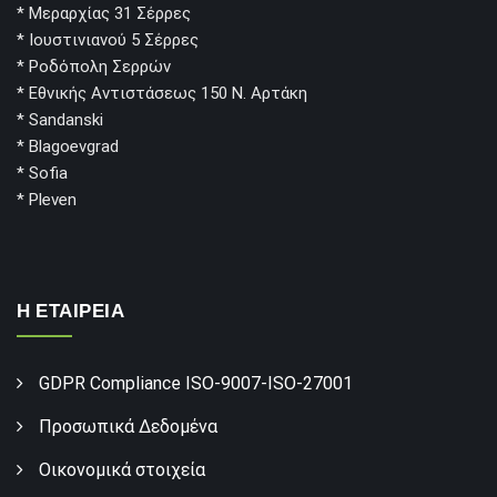
* Μεραρχίας 31 Σέρρες
* Ιουστινιανού 5 Σέρρες
* Ροδόπολη Σερρών
* Εθνικής Αντιστάσεως 150 Ν. Αρτάκη
* Sandanski
* Blagoevgrad
* Sofia
* Pleven
Η ΕΤΑΙΡΕΙΑ
GDPR Compliance ISO-9007-ISO-27001
Προσωπικά Δεδομένα
Οικονομικά στοιχεία