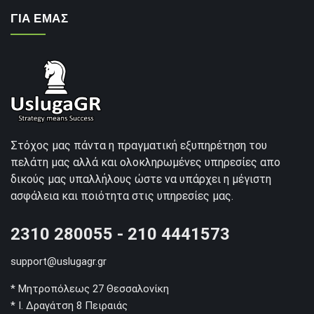
ΓΙΑ ΕΜΑΣ
Στόχος μας πάντα η πραγματική εξυπηρέτηση του
πελάτη μας αλλά και ολοκληρωμένες υπηρεσίες απο
δικούς μας υπαλλήλους ώστε να υπάρχει η μέγιστη
ασφάλεια και ποιότητα στις υπηρεσίες μας.
2310 280055 - 210 4441573
support@uslugagr.gr
* Μητροπόλεως 27 Θεσσαλονίκη
* Ι. Δραγάτση 8 Πειραιάς