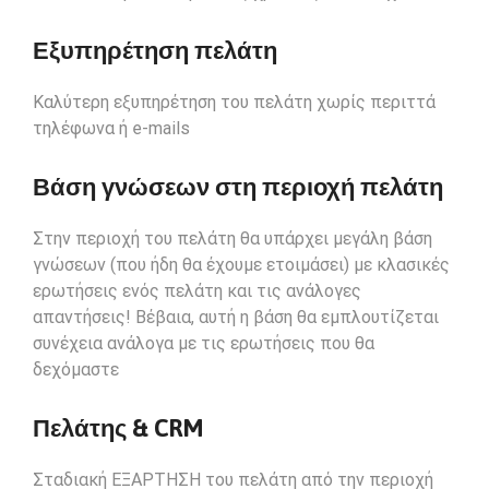
Εξυπηρέτηση πελάτη
Καλύτερη εξυπηρέτηση του πελάτη χωρίς περιττά
τηλέφωνα ή e-mails
Βάση γνώσεων στη περιοχή πελάτη
Στην περιοχή του πελάτη θα υπάρχει μεγάλη βάση
γνώσεων (που ήδη θα έχουμε ετοιμάσει) με κλασικές
ερωτήσεις ενός πελάτη και τις ανάλογες
απαντήσεις! Βέβαια, αυτή η βάση θα εμπλουτίζεται
συνέχεια ανάλογα με τις ερωτήσεις που θα
δεχόμαστε
Πελάτης & CRM
Σταδιακή ΕΞΑΡΤΗΣΗ του πελάτη από την περιοχή