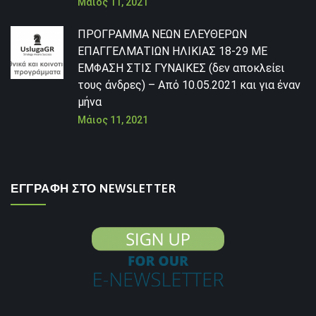
Μάιος 11, 2021
ΠΡΟΓΡΑΜΜΑ ΝΕΩΝ ΕΛΕΥΘΕΡΩΝ
ΕΠΑΓΓΕΛΜΑΤΙΩΝ ΗΛΙΚΙΑΣ 18-29 ΜΕ
ΕΜΦΑΣΗ ΣΤΙΣ ΓΥΝΑΙΚΕΣ (δεν αποκλείει
τους άνδρες) – Από 10.05.2021 και για έναν
μήνα
Μάιος 11, 2021
ΕΓΓΡΑΦΗ ΣΤΟ NEWSLETTER