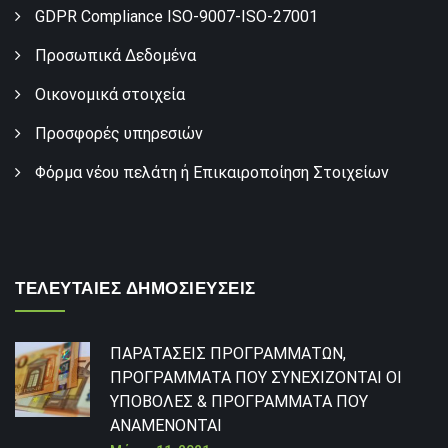
GDPR Compliance ISO-9007-ISO-27001
Προσωπικά Δεδομένα
Οικονομικά στοιχεία
Προσφορές υπηρεσιών
Φόρμα νέου πελάτη ή Επικαιροποίηση Στοιχείων
ΤΕΛΕΥΤΑΙΕΣ ΔΗΜΟΣΙΕΥΣΕΙΣ
ΠΑΡΑΤΑΣΕΙΣ ΠΡΟΓΡΑΜΜΑΤΩΝ,
ΠΡΟΓΡΑΜΜΑΤΑ ΠΟΥ ΣΥΝΕΧΙΖΟΝΤΑΙ ΟΙ
ΥΠΟΒΟΛΕΣ & ΠΡΟΓΡΑΜΜΑΤΑ ΠΟΥ
ΑΝΑΜΕΝΟΝΤΑΙ