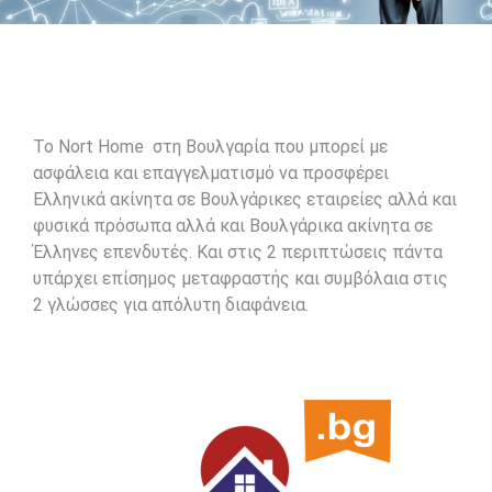
To Nort Home στη Βουλγαρία που μπορεί με
ασφάλεια και επαγγελματισμό να προσφέρει
Ελληνικά ακίνητα σε Βουλγάρικες εταιρείες αλλά και
φυσικά πρόσωπα αλλά και Βουλγάρικα ακίνητα σε
Έλληνες επενδυτές. Και στις 2 περιπτώσεις πάντα
υπάρχει επίσημος μεταφραστής και συμβόλαια στις
2 γλώσσες για απόλυτη διαφάνεια.