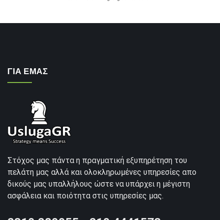
ΓΙΑ ΕΜΑΣ
Στόχος μας πάντα η πραγματική εξυπηρέτηση του
πελάτη μας αλλά και ολοκληρωμένες υπηρεσίες απο
δικούς μας υπαλλήλους ώστε να υπάρχει η μέγιστη
ασφάλεια και ποιότητα στις υπηρεσίες μας.