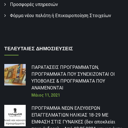
Προσφορές υπηρεσιών
Φόρμα νέου πελάτη ή Επικαιροποίηση Στοιχείων
ΤΕΛΕΥΤΑΙΕΣ ΔΗΜΟΣΙΕΥΣΕΙΣ
ΠΑΡΑΤΑΣΕΙΣ ΠΡΟΓΡΑΜΜΑΤΩΝ,
ΠΡΟΓΡΑΜΜΑΤΑ ΠΟΥ ΣΥΝΕΧΙΖΟΝΤΑΙ ΟΙ
ΥΠΟΒΟΛΕΣ & ΠΡΟΓΡΑΜΜΑΤΑ ΠΟΥ
ΑΝΑΜΕΝΟΝΤΑΙ
Μάιος 11, 2021
ΠΡΟΓΡΑΜΜΑ ΝΕΩΝ ΕΛΕΥΘΕΡΩΝ
ΕΠΑΓΓΕΛΜΑΤΙΩΝ ΗΛΙΚΙΑΣ 18-29 ΜΕ
ΕΜΦΑΣΗ ΣΤΙΣ ΓΥΝΑΙΚΕΣ (δεν αποκλείει