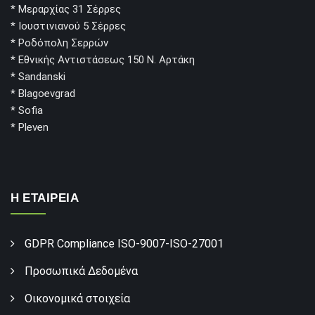
* Μεραρχίας 31 Σέρρες
* Ιουστινιανού 5 Σέρρες
* Ροδόπολη Σερρών
* Εθνικής Αντιστάσεως 150 Ν. Αρτάκη
* Sandanski
* Blagoevgrad
* Sofia
* Pleven
Η ΕΤΑΙΡΕΙΑ
GDPR Compliance ISO-9007-ISO-27001
Προσωπικά Δεδομένα
Οικονομικά στοιχεία