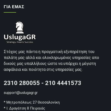
ΓΙΑ ΕΜΑΣ
Στόχος μας πάντα η πραγματική εξυπηρέτηση του
πελάτη μας αλλά και ολοκληρωμένες υπηρεσίες απο
δικούς μας υπαλλήλους ώστε να υπάρχει η μέγιστη
ασφάλεια και ποιότητα στις υπηρεσίες μας.
2310 280055 - 210 4441573
support@uslugagr.gr
* Μητροπόλεως 27 Θεσσαλονίκη
* Ι. Δραγάτση 8 Πειραιάς