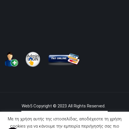
Web5 Copyright © 2023 All Rights Reserved.
Με τη χρήση αυτής της ιστοσελίδας, αποδέχεστε τη χρήση
cookies για να κάνουμε την εμπειρία περιήγησής σας πιο