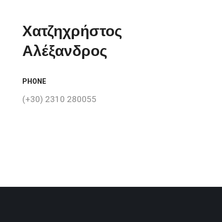
Χατζηχρήστος
Αλέξανδρος
PHONE
(+30) 2310 280055