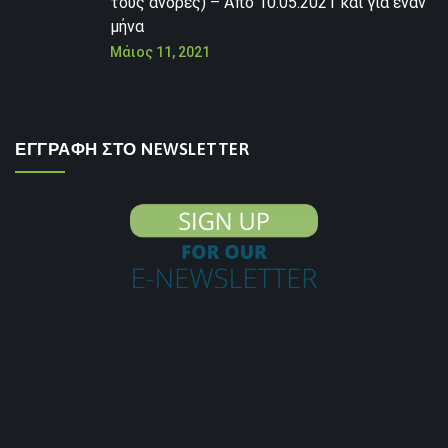
τους άνδρες) – Από 10.05.2021 και για έναν
μήνα
Μάιος 11, 2021
ΕΓΓΡΑΦΗ ΣΤΟ NEWSLETTER