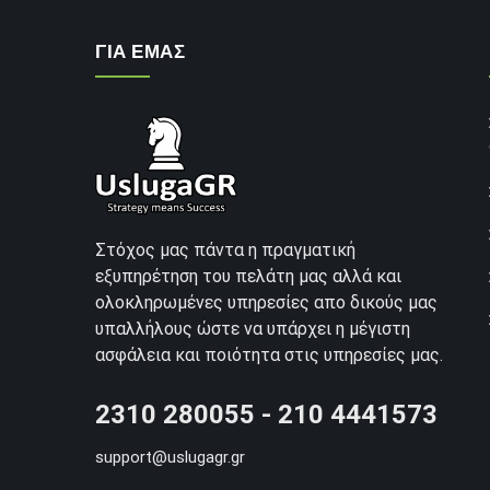
ΓΙΑ ΕΜΑΣ
Στόχος μας πάντα η πραγματική
εξυπηρέτηση του πελάτη μας αλλά και
ολοκληρωμένες υπηρεσίες απο δικούς μας
υπαλλήλους ώστε να υπάρχει η μέγιστη
ασφάλεια και ποιότητα στις υπηρεσίες μας.
2310 280055 - 210 4441573
support@uslugagr.gr