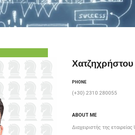
Χατζηχρήστου
PHONE
(+30) 2310 280055
ABOUT ME
Διαχειριστής της εταιρείας